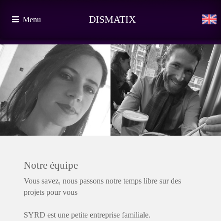
DISMATIX
Menu
Notre équipe
Vous savez, nous passons notre temps libre sur des
projets pour vous
SYRD est une petite entreprise familiale.