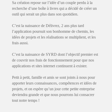
Sa création repose sur l’idée d’un couple perdu à la
recherche d’une boîte à livres qui a décidé de créer un
outil qui serait un plus dans son quotidien.
C’est la naissance de Délivrez, 2 ans plus tard
l’application poursuit son bonhomme de chemin, les
idées de projets et les réalisations se multiplient, et les
frais aussi.
C’est la naissance de SYRD dont l’objectif premier est
de couvrir nos frais de fonctionnement pour que nos
applications et sites internet continuent à exister.
Petit à petit, famille et amis se sont joints à nous pour
apporter leurs connaissances, compétences et idées de
projets, et on espère qu’un jour cette petite entreprise
deviendra grande et que nous pourrons lui consacrer
tout notre temps !